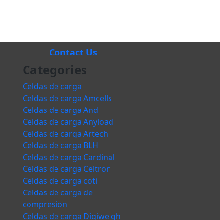
Contact Us
Categories
Celdas de carga
Celdas de carga Amcells
Celdas de carga And
Celdas de carga Anyload
Celdas de carga Artech
Celdas de carga BLH
Celdas de carga Cardinal
Celdas de carga Celtron
Celdas de carga coti
Celdas de carga de
compresion
Celdas de carga Digiweigh