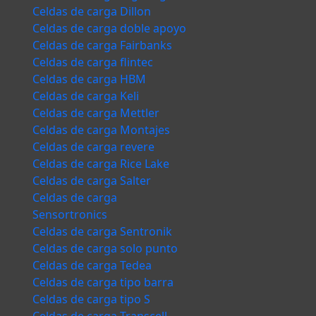
Celdas de carga Dillon
Celdas de carga doble apoyo
Celdas de carga Fairbanks
Celdas de carga flintec
Celdas de carga HBM
Celdas de carga Keli
Celdas de carga Mettler
Celdas de carga Montajes
Celdas de carga revere
Celdas de carga Rice Lake
Celdas de carga Salter
Celdas de carga
Sensortronics
Celdas de carga Sentronik
Celdas de carga solo punto
Celdas de carga Tedea
Celdas de carga tipo barra
Celdas de carga tipo S
Celdas de carga Transcell